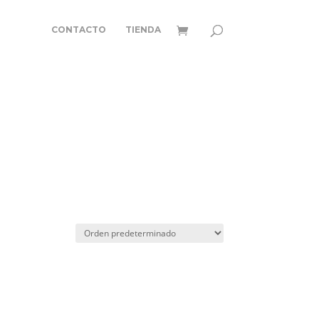
CONTACTO
TIENDA