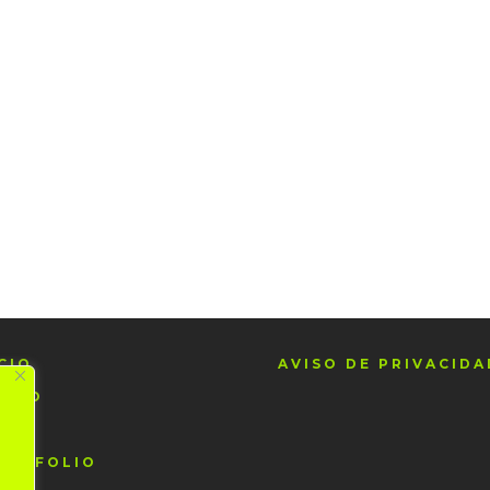
CIO
AVISO DE PRIVACIDA
UDIO
OG
RTAFOLIO