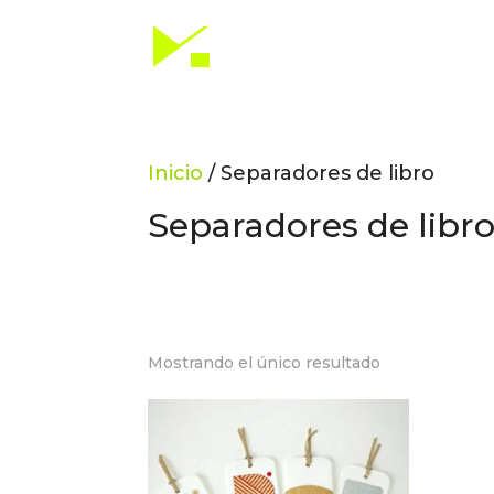
Inicio
/ Separadores de libro
Separadores de libr
Mostrando el único resultado