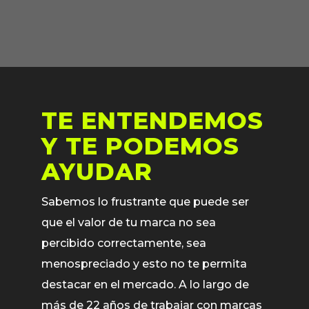
TE ENTENDEMOS
Y TE PODEMOS
AYUDAR
Sabemos lo frustrante que puede ser
que el valor de tu marca no sea
percibido correctamente, sea
menospreciado y esto no te permita
destacar en el mercado. A lo largo de
más de 22 años de trabajar con marcas