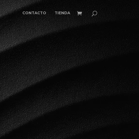
CONTACTO
TIENDA