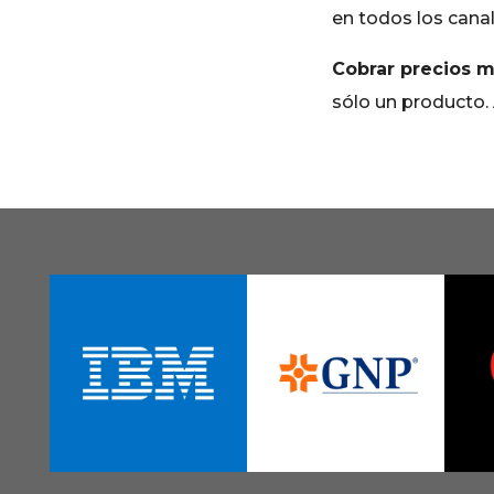
en todos los canal
Cobrar precios m
sólo un producto. 