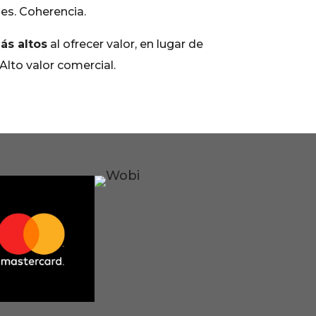
es. Coherencia.
ás altos
al ofrecer valor, en lugar de
Alto valor comercial.