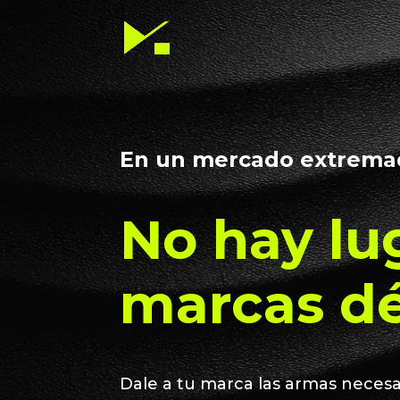
En un mercado extrema
No hay lu
marcas dé
Dale a tu marca las armas necesa