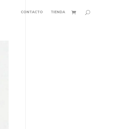
CONTACTO
TIENDA