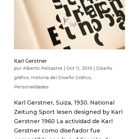
Karl Gerstner
por
Alberto Pelcastre
|
Oct 11, 2019
|
Diseño
gráfico
,
Historia del Diseño Gráfico
,
Personalidades
Karl Gerstner, Suiza, 1930. National
Zeitung Sport lesen designed by Karl
Gerstner 1960 La actividad de Karl
Gerstner como diseñador fue