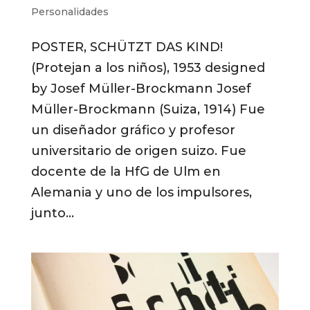
Personalidades
POSTER, SCHÜTZT DAS KIND!
(Protejan a los niños), 1953 designed
by Josef Müller-Brockmann Josef
Müller-Brockmann (Suiza, 1914) Fue
un diseñador gráfico y profesor
universitario de origen suizo. Fue
docente de la HfG de Ulm en
Alemania y uno de los impulsores,
junto...