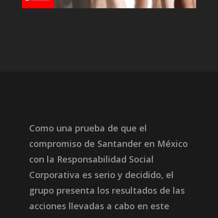
Como una prueba de que el
compromiso
de Santander en México
con la Responsabilidad Social
Corporativa es serio y decidido, el
grupo presenta los resultados de las
acciones llevadas a cabo en este