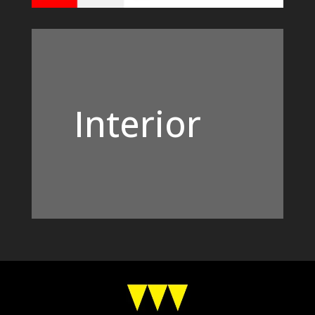
Interior