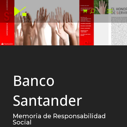
Banco
Santander
Memoria de Responsabilidad
Social