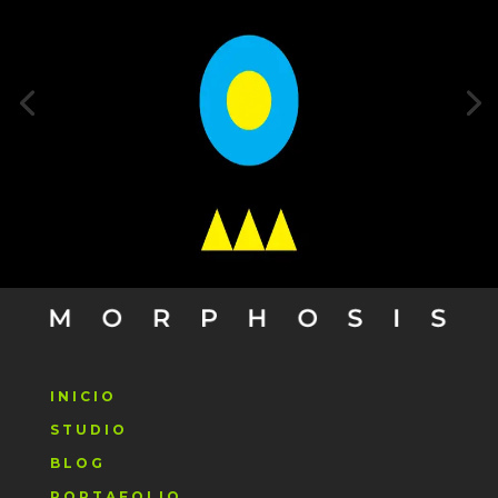
INICIO
STUDIO
BLOG
PORTAFOLIO