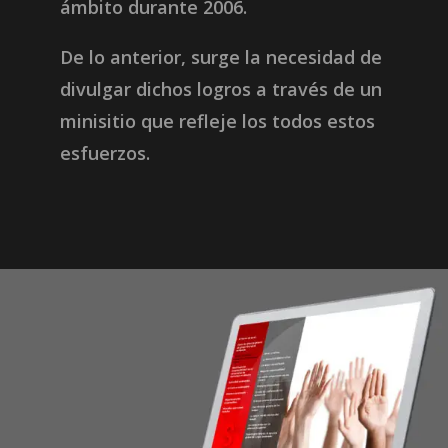
ámbito durante 2006.
De lo anterior, surge la necesidad de
divulgar dichos logros a través de un
minisitio que refleje los todos estos
esfuerzos.