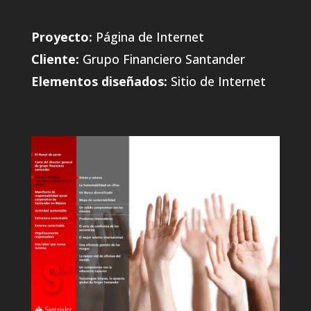
Proyecto:
Página de Internet
Cliente:
Grupo Financiero Santander
Elementos diseñados:
Sitio de Internet