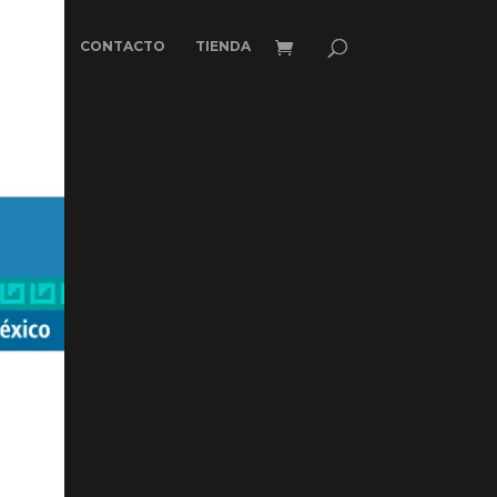
CONTACTO
TIENDA