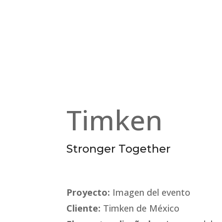
Timken
Stronger Together
Proyecto:
Imagen del evento
Cliente:
Timken de México